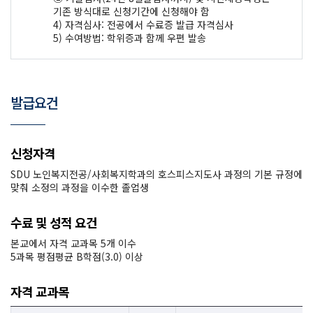
기존 방식대로 신청기간에 신청해야 함
4) 자격심사: 전공에서 수료증 발급 자격심사
5) 수여방법: 학위증과 함께 우편 발송
발급요건
신청자격
SDU 노인복지전공/사회복지학과의 호스피스지도사 과정의 기본 규정에
맞춰 소정의 과정을 이수한 졸업생
수료 및 성적 요건
본교에서 자격 교과목 5개 이수
5과목 평점평균 B학점(3.0) 이상
자격 교과목