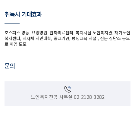
취득시 기대효과
호스피스 병동, 요양병원, 완화의료센터, 복지시설 노인복지관, 재가노인
복지센터, 지자체 시민대학, 종교기관, 평생교육 시설 , 전문 상담소 등으
로 취업 도모
문의
노인복지전공 사무실 02-2128-3282